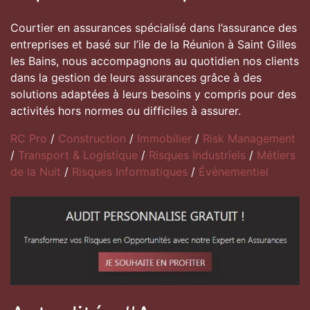
Courtier en assurances spécialisé dans l’assurance des
entreprises et basé sur l’ile de la Réunion à Saint Gilles
les Bains, nous accompagnons au quotidien nos clients
dans la gestion de leurs assurances grâce à des
solutions adaptées à leurs besoins y compris pour des
activités hors normes ou difficiles à assurer.
RC Pro
/
Construction
/
Immobilier
/
Risk Management
/
Transport & Logistique
/
Risques Industriels
/
Métiers
de la Nuit
/
Risques Informatiques
/
Événementiel