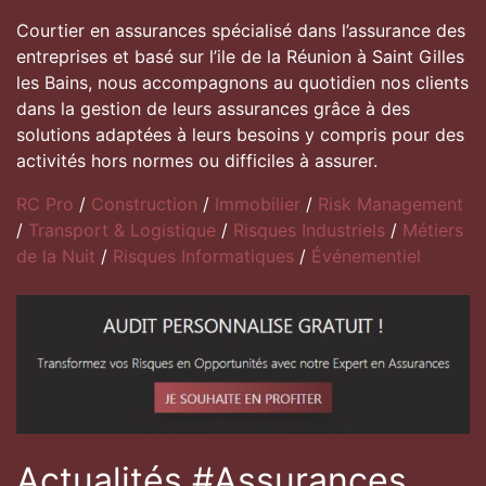
Courtier en assurances spécialisé dans l’assurance des
entreprises et basé sur l’ile de la Réunion à Saint Gilles
les Bains, nous accompagnons au quotidien nos clients
dans la gestion de leurs assurances grâce à des
solutions adaptées à leurs besoins y compris pour des
activités hors normes ou difficiles à assurer.
RC Pro
/
Construction
/
Immobilier
/
Risk Management
/
Transport & Logistique
/
Risques Industriels
/
Métiers
de la Nuit
/
Risques Informatiques
/
Événementiel
Actualités #Assurances