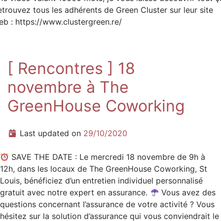
etrouvez tous les adhérents de Green Cluster sur leur site
eb : https://www.clustergreen.re/
[ Rencontres ] 18
novembre à The
GreenHouse Coworking
Last updated on
29/10/2020
SAVE THE DATE : Le mercredi 18 novembre de 9h à
12h, dans les locaux de The GreenHouse Coworking, St
Louis, bénéficiez d’un entretien individuel personnalisé
gratuit avec notre expert en assurance.
Vous avez des
questions concernant l’assurance de votre activité ? Vous
hésitez sur la solution d’assurance qui vous conviendrait le