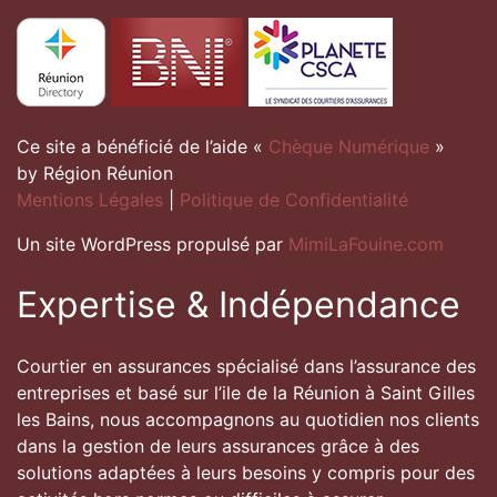
Ce site a bénéficié de l’aide «
Chèque Numérique
»
by Région Réunion
Mentions Légales
|
Politique de Confidentialité
Un site WordPress propulsé par
MimiLaFouine.com
Expertise & Indépendance
Courtier en assurances spécialisé dans l’assurance des
entreprises et basé sur l’ile de la Réunion à Saint Gilles
les Bains, nous accompagnons au quotidien nos clients
dans la gestion de leurs assurances grâce à des
solutions adaptées à leurs besoins y compris pour des