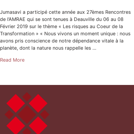
Jumasavi a participé cette année aux 27èmes Rencontres
de l’AMRAE qui se sont tenues à Deauville du 06 au 08
Février 2019 sur le thème « Les risques au Coeur de la
Transformation » « Nous vivons un moment unique : nous
avons pris conscience de notre dépendance vitale à la
planète, dont la nature nous rappelle les …
Read More