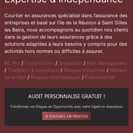
Courtier en assurances spécialisé dans l’assurance des
entreprises et basé sur l’ile de la Réunion à Saint Gilles
les Bains, nous accompagnons au quotidien nos clients
dans la gestion de leurs assurances grâce à des
solutions adaptées à leurs besoins y compris pour des
activités hors normes ou difficiles à assurer.
RC Pro
/
Construction
/
Immobilier
/
Risk Management
/
Transport & Logistique
/
Risques Industriels
/
Métiers
de la Nuit
/
Risques Informatiques
/
Événementiel