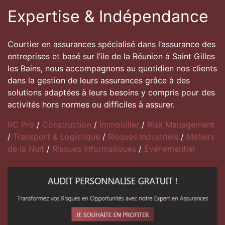
Expertise & Indépendance
Courtier en assurances spécialisé dans l’assurance des
entreprises et basé sur l’ile de la Réunion à Saint Gilles
les Bains, nous accompagnons au quotidien nos clients
dans la gestion de leurs assurances grâce à des
solutions adaptées à leurs besoins y compris pour des
activités hors normes ou difficiles à assurer.
RC Pro
/
Construction
/
Immobilier
/
Risk Management
/
Transport & Logistique
/
Risques Industriels
/
Métiers
de la Nuit
/
Risques Informatiques
/
Événementiel