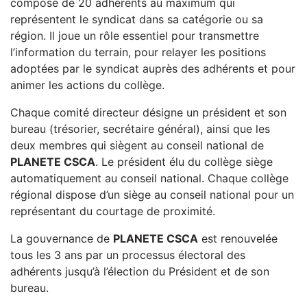
composé de 20 adhérents au maximum qui
représentent le syndicat dans sa catégorie ou sa
région. Il joue un rôle essentiel pour transmettre
l’information du terrain, pour relayer les positions
adoptées par le syndicat auprès des adhérents et pour
animer les actions du collège.
Chaque comité directeur désigne un président et son
bureau (trésorier, secrétaire général), ainsi que les
deux membres qui siègent au conseil national de
PLANETE CSCA
. Le président élu du collège siège
automatiquement au conseil national. Chaque collège
régional dispose d’un siège au conseil national pour un
représentant du courtage de proximité.
La gouvernance de
PLANETE CSCA
est renouvelée
tous les 3 ans par un processus électoral des
adhérents jusqu’à l’élection du Président et de son
bureau.