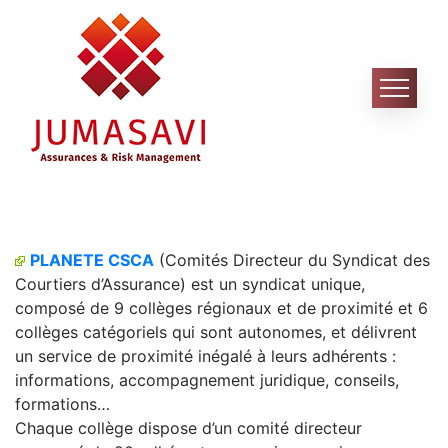
Skip
to
content
PLANETE CSCA
(Comités Directeur du Syndicat des
Courtiers d’Assurance) est un syndicat unique,
composé de 9 collèges régionaux et de proximité et 6
collèges catégoriels qui sont autonomes, et délivrent
un service de proximité inégalé à leurs adhérents :
informations, accompagnement juridique, conseils,
formations…
Chaque collège dispose d’un comité directeur