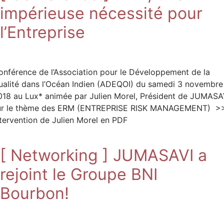
impérieuse nécessité pour
l’Entreprise
onférence de l’Association pour le Développement de la
ualité dans l’Océan Indien (ADEQOI) du samedi 3 novembre
018 au Lux* animée par Julien Morel, Président de JUMASA
ur le thème des ERM (ENTREPRISE RISK MANAGEMENT) >
ntervention de Julien Morel en PDF
[ Networking ] JUMASAVI a
rejoint le Groupe BNI
Bourbon!