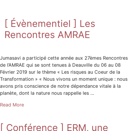
[ Évènementiel ] Les
Rencontres AMRAE
Jumasavi a participé cette année aux 27èmes Rencontres
de l’AMRAE qui se sont tenues à Deauville du 06 au 08
Février 2019 sur le thème « Les risques au Coeur de la
Transformation » « Nous vivons un moment unique : nous
avons pris conscience de notre dépendance vitale à la
planète, dont la nature nous rappelle les …
Read More
[ Conférence ] ERM, une