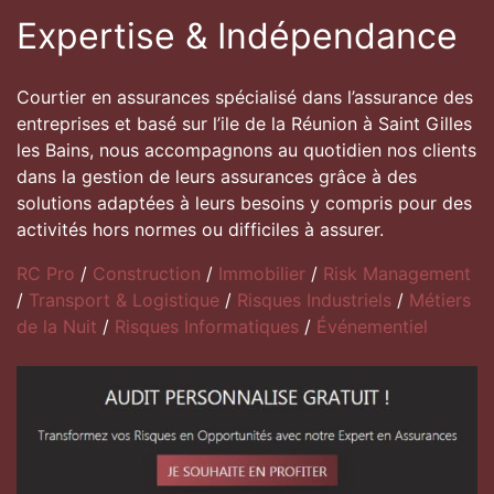
Expertise & Indépendance
Courtier en assurances spécialisé dans l’assurance des
entreprises et basé sur l’ile de la Réunion à Saint Gilles
les Bains, nous accompagnons au quotidien nos clients
dans la gestion de leurs assurances grâce à des
solutions adaptées à leurs besoins y compris pour des
activités hors normes ou difficiles à assurer.
RC Pro
/
Construction
/
Immobilier
/
Risk Management
/
Transport & Logistique
/
Risques Industriels
/
Métiers
de la Nuit
/
Risques Informatiques
/
Événementiel