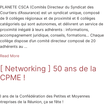
PLANETE CSCA (Comités Directeur du Syndicat des
Courtiers d’Assurance) est un syndicat unique, composé
de 9 collèges régionaux et de proximité et 6 collèges
catégoriels qui sont autonomes, et délivrent un service de
proximité inégalé à leurs adhérents : informations,
accompagnement juridique, conseils, formations… Chaque
collège dispose d’un comité directeur composé de 20
adhérents au …
Read More
[ Networking ] 50 ans de la
CPME !
0 ans de la Confédération des Petites et Moyennes
ntreprises de la Réunion, ça se fête !