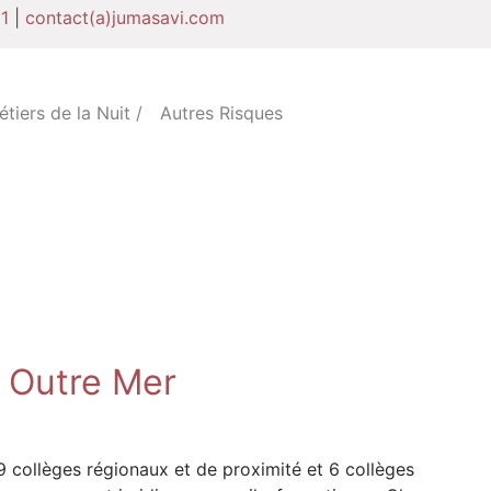
1
|
contact(a)jumasavi.com
tiers de la Nuit /
Autres Risques
/ Outre Mer
collèges régionaux et de proximité et 6 collèges